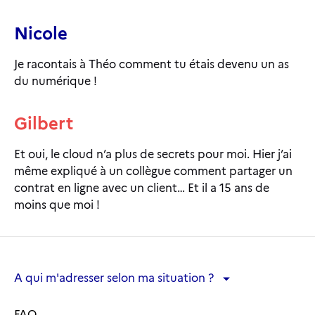
Nicole
Je racontais à Théo comment tu étais devenu un as
du numérique !
Gilbert
Et oui, le cloud n’a plus de secrets pour moi. Hier j’ai
même expliqué à un collègue comment partager un
contrat en ligne avec un client… Et il a 15 ans de
moins que moi !
A qui m'adresser selon ma situation ?
A qui m'adresser selon ma situation ?
FAQ