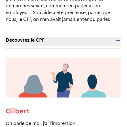
démarches suivre, comment en parler à son
employeur… Son aide a été précieuse, parce que
nous, le CPF, on n’en avait jamais entendu parler.
Découvrez le CPF
Gilbert
On parle de moi, j’ai l’impression…