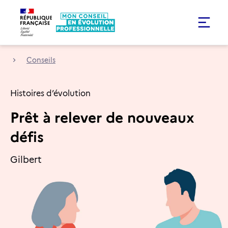
Conseils
Histoires d’évolution
Prêt à relever de nouveaux
défis
Gilbert