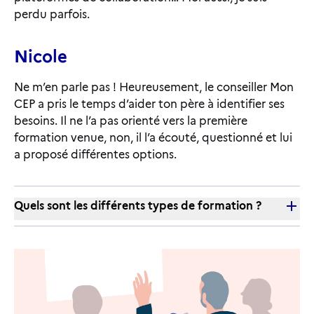
perdu parfois.
Nicole
Ne m’en parle pas ! Heureusement, le conseiller Mon
CEP a pris le temps d’aider ton père à identifier ses
besoins. Il ne l’a pas orienté vers la première
formation venue, non, il l’a écouté, questionné et lui
a proposé différentes options.
Quels sont les différents types de formation ?