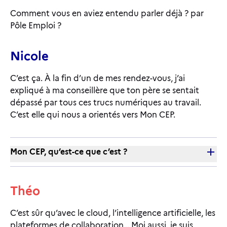
Comment vous en aviez entendu parler déjà ? par
Pôle Emploi ?
Nicole
C’est ça. À la fin d’un de mes rendez-vous, j’ai
expliqué à ma conseillère que ton père se sentait
dépassé par tous ces trucs numériques au travail.
C’est elle qui nous a orientés vers Mon CEP.
Mon CEP, qu’est-ce que c’est ?
Théo
C’est sûr qu’avec le cloud, l’intelligence artificielle, les
plateformes de collaboration… Moi aussi, je suis