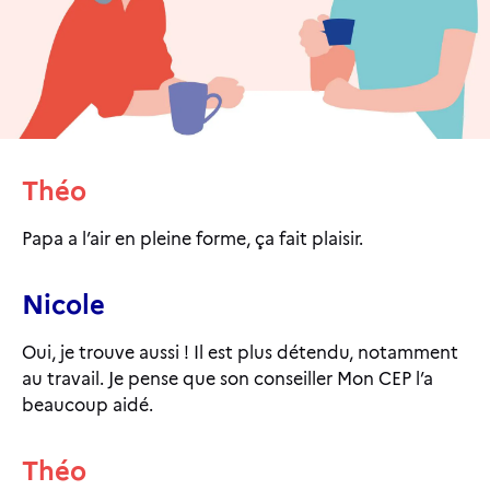
Théo
Papa a l’air en pleine forme, ça fait plaisir.
Nicole
Oui, je trouve aussi ! Il est plus détendu, notamment
au travail. Je pense que son conseiller Mon CEP l’a
beaucoup aidé.
Théo