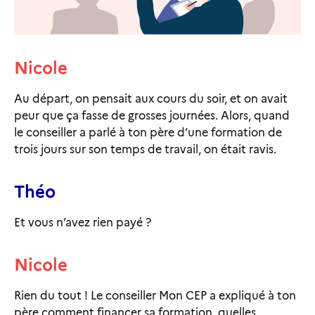
Nicole
Au départ, on pensait aux cours du soir, et on avait
peur que ça fasse de grosses journées. Alors, quand
le conseiller a parlé à ton père d’une formation de
trois jours sur son temps de travail, on était ravis.
Théo
Et vous n’avez rien payé ?
Nicole
Rien du tout ! Le conseiller Mon CEP a expliqué à ton
père comment financer sa formation, quelles